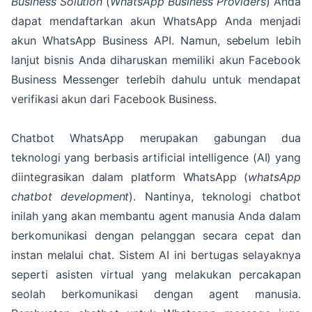
Business Solution
(
WhatsApp Business Providers
) Anda
dapat mendaftarkan akun WhatsApp Anda menjadi
akun WhatsApp Business API. Namun, sebelum lebih
lanjut bisnis Anda diharuskan memiliki akun Facebook
Business Messenger terlebih dahulu untuk mendapat
verifikasi akun dari Facebook Business.
Chatbot WhatsApp merupakan gabungan dua
teknologi yang berbasis artificial intelligence (AI) yang
diintegrasikan dalam platform WhatsApp (
whatsApp
chatbot development
). Nantinya, teknologi chatbot
inilah yang akan membantu agent manusia Anda dalam
berkomunikasi dengan pelanggan secara cepat dan
instan melalui chat. Sistem AI ini bertugas selayaknya
seperti asisten virtual yang melakukan percakapan
seolah berkomunikasi dengan agent manusia.