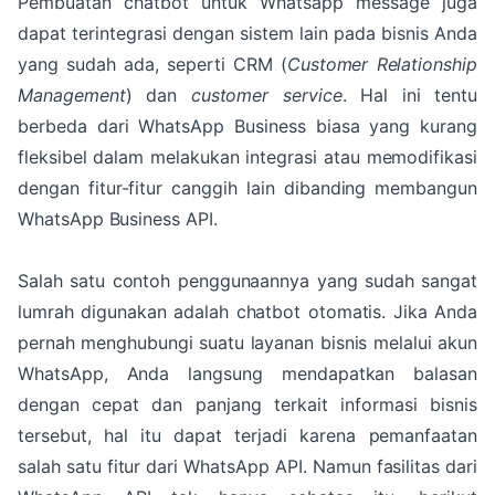
Pembuatan chatbot untuk Whatsapp message juga
dapat terintegrasi dengan sistem lain pada bisnis Anda
yang sudah ada, seperti CRM (
Customer Relationship
Management
) dan
customer service
. Hal ini tentu
berbeda dari WhatsApp Business biasa yang kurang
fleksibel dalam melakukan integrasi atau memodifikasi
dengan fitur-fitur canggih lain dibanding membangun
WhatsApp Business API.
Salah satu contoh penggunaannya yang sudah sangat
lumrah digunakan adalah chatbot otomatis. Jika Anda
pernah menghubungi suatu layanan bisnis melalui akun
WhatsApp, Anda langsung mendapatkan balasan
dengan cepat dan panjang terkait informasi bisnis
tersebut, hal itu dapat terjadi karena pemanfaatan
salah satu fitur dari WhatsApp API. Namun fasilitas dari