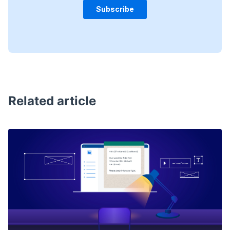
Related article