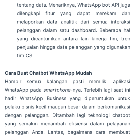
tentang data. Menariknya, WhatsApp bot API juga
dilengkapi fitur yang dapat merekam dan
melaporkan data analitik dari semua interaksi
pelanggan dalam satu dashboard. Beberapa hal
yang dicantumkan antara lain kinerja tim, tren
penjualan hingga data pelanggan yang digunakan
tim CS.
Cara Buat Chatbot WhatsApp Mudah
Hampir semua kalangan pasti memiliki aplikasi
WhatsApp pada
smartphone
-nya. Terlebih lagi saat ini
hadir WhatsApp Business yang diperuntukan untuk
pelaku bisnis kecil maupun besar dalam berkomunikasi
dengan pelanggan. Ditambah lagi teknologi chatbot
yang semakin menambah efisiensi dalam pelayanan
pelanggan Anda. Lantas, bagaimana cara membuat