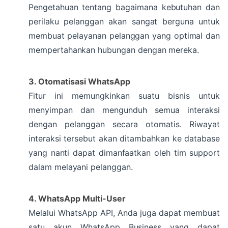
Pengetahuan tentang bagaimana kebutuhan dan
perilaku pelanggan akan sangat berguna untuk
membuat pelayanan pelanggan yang optimal dan
mempertahankan hubungan dengan mereka.
3. Otomatisasi WhatsApp
Fitur ini memungkinkan suatu bisnis untuk
menyimpan dan mengunduh semua interaksi
dengan pelanggan secara otomatis. Riwayat
interaksi tersebut akan ditambahkan ke database
yang nanti dapat dimanfaatkan oleh tim support
dalam melayani pelanggan.
4. WhatsApp Multi-User
Melalui WhatsApp API, Anda juga dapat membuat
satu akun WhatsApp Business yang dapat