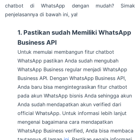
chatbot di WhatsApp dengan mudah? Simak
penjelasannya di bawah ini, ya!
1. Pastikan sudah Memiliki WhatsApp
Business API
Untuk memulai membangun fitur chatbot
WhatsApp pastikan Anda sudah mengubah
WhatsApp Business regular menjadi WhatsApp
Business API. Dengan WhatsApp Business API,
Anda baru bisa mengintegrasikan fitur chatbot
pada akun WhatsApp bisnis Anda sehingga akun
Anda sudah mendapatkan akun verified dari
official WhatsApp. Untuk informasi lebih lanjut
mengenai bagaimana cara mendapatkan
WhatsApp Business verified, Anda bisa membaca
tautannya di laman
ini
. Pastikan segala informasi