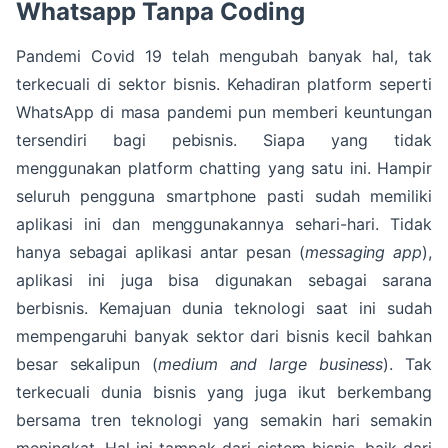
Whatsapp Tanpa Coding
Pandemi Covid 19 telah mengubah banyak hal, tak
terkecuali di sektor bisnis. Kehadiran platform seperti
WhatsApp di masa pandemi pun memberi keuntungan
tersendiri bagi pebisnis. Siapa yang tidak
menggunakan platform chatting yang satu ini. Hampir
seluruh pengguna smartphone pasti sudah memiliki
aplikasi ini dan menggunakannya sehari-hari. Tidak
hanya sebagai aplikasi antar pesan (
messaging app
),
aplikasi ini juga bisa digunakan sebagai sarana
berbisnis. Kemajuan dunia teknologi saat ini sudah
mempengaruhi banyak sektor dari bisnis kecil bahkan
besar sekalipun (
medium and large business
). Tak
terkecuali dunia bisnis yang juga ikut berkembang
bersama tren teknologi yang semakin hari semakin