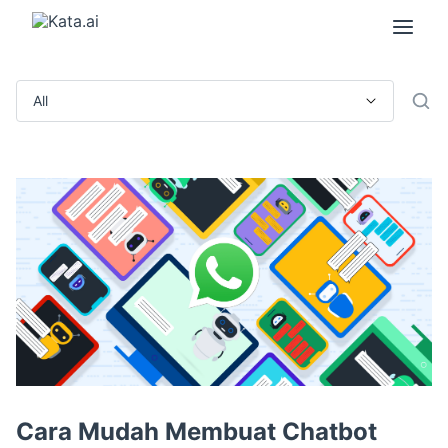
Cara Mudah Membuat Chatbot