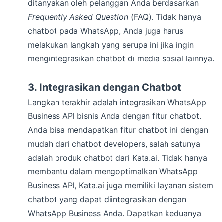
ditanyakan oleh pelanggan Anda berdasarkan
Frequently Asked Question
(FAQ). Tidak hanya
chatbot pada WhatsApp, Anda juga harus
melakukan langkah yang serupa ini jika ingin
mengintegrasikan chatbot di media sosial lainnya.
3. Integrasikan dengan Chatbot
Langkah terakhir adalah integrasikan WhatsApp
Business API bisnis Anda dengan fitur chatbot.
Anda bisa mendapatkan fitur chatbot ini dengan
mudah dari chatbot developers, salah satunya
adalah produk chatbot dari Kata.ai. Tidak hanya
membantu dalam mengoptimalkan WhatsApp
Business API, Kata.ai juga memiliki layanan sistem
chatbot yang dapat diintegrasikan dengan
WhatsApp Business Anda. Dapatkan keduanya