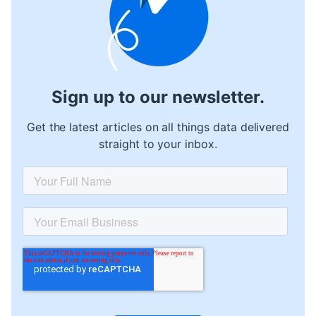
Sign up to our newsletter.
Get the latest articles on all things data delivered
straight to your inbox.