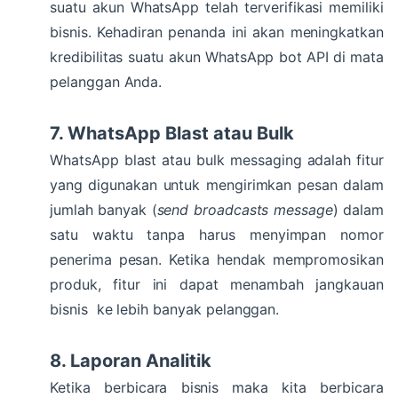
suatu akun WhatsApp telah terverifikasi memiliki
bisnis. Kehadiran penanda ini akan meningkatkan
kredibilitas suatu akun WhatsApp bot API di mata
pelanggan Anda.
7. WhatsApp Blast atau Bulk
WhatsApp blast atau bulk messaging adalah fitur
yang digunakan untuk mengirimkan pesan dalam
jumlah banyak (
send broadcasts message
) dalam
satu waktu tanpa harus menyimpan nomor
penerima pesan. Ketika hendak mempromosikan
produk, fitur ini dapat menambah jangkauan
bisnis ke lebih banyak pelanggan.
8. Laporan Analitik
Ketika berbicara bisnis maka kita berbicara