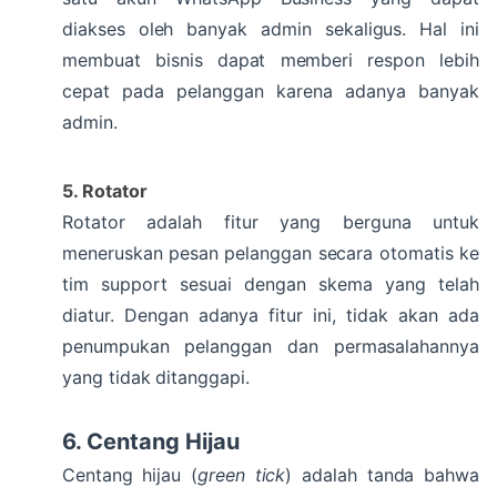
diakses oleh banyak admin sekaligus. Hal ini
membuat bisnis dapat memberi respon lebih
cepat pada pelanggan karena adanya banyak
admin.
5. Rotator
Rotator adalah fitur yang berguna untuk
meneruskan pesan pelanggan secara otomatis ke
tim support sesuai dengan skema yang telah
diatur. Dengan adanya fitur ini, tidak akan ada
penumpukan pelanggan dan permasalahannya
yang tidak ditanggapi.
6. Centang Hijau
Centang hijau (
green tick
) adalah tanda bahwa