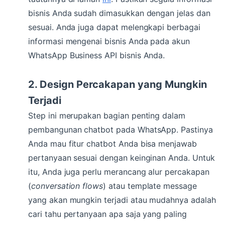
bisnis Anda sudah dimasukkan dengan jelas dan
sesuai. Anda juga dapat melengkapi berbagai
informasi mengenai bisnis Anda pada akun
WhatsApp Business API bisnis Anda.
2. Design Percakapan yang Mungkin
Terjadi
Step ini merupakan bagian penting dalam
pembangunan chatbot pada WhatsApp. Pastinya
Anda mau fitur chatbot Anda bisa menjawab
pertanyaan sesuai dengan keinginan Anda. Untuk
itu, Anda juga perlu merancang alur percakapan
(
conversation flows
) atau template message
yang akan mungkin terjadi atau mudahnya adalah
cari tahu pertanyaan apa saja yang paling