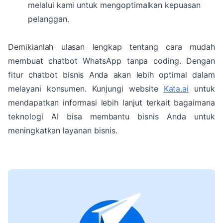
melalui kami untuk mengoptimalkan kepuasan
pelanggan.
Demikianlah ulasan lengkap tentang cara mudah
membuat chatbot WhatsApp tanpa coding. Dengan
fitur chatbot bisnis Anda akan lebih optimal dalam
melayani konsumen. Kunjungi website
Kata.ai
untuk
mendapatkan informasi lebih lanjut terkait bagaimana
teknologi AI bisa membantu bisnis Anda untuk
meningkatkan layanan bisnis.