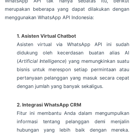
WhatsApp API tak hanya sebatas itu, berikut
merupakan beberapa yang dapat dilakukan dengan
menggunakan WhatsApp API Indonesia:
1. Asisten Virtual Chatbot
Asisten virtual via WhatsApp API ini sudah
didukung oleh kecerdasan buatan alias AI
(
Artificial Intelligence
) yang memungkinkan suatu
bisnis untuk merespon setiap permintaan atau
pertanyaan pelanggan yang masuk secara cepat
dengan jumlah yang banyak sekaligus.
2. Integrasi WhatsApp CRM
Fitur ini membantu Anda dalam mengumpulkan
informasi tentang pelanggan demi menjalin
hubungan yang lebih baik dengan mereka.