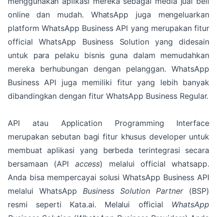
menggunakan aplikasi mereka sebagai media jual beli
online dan mudah. WhatsApp juga mengeluarkan
platform WhatsApp Business API yang merupakan fitur
official WhatsApp Business Solution yang didesain
untuk para pelaku bisnis guna dalam memudahkan
mereka berhubungan dengan pelanggan. WhatsApp
Business API juga memiliki fitur yang lebih banyak
dibandingkan dengan fitur WhatsApp Business Regular.
API atau Application Programming Interface
merupakan sebutan bagi fitur khusus developer untuk
membuat aplikasi yang berbeda terintegrasi secara
bersamaan (API
access
) melalui official whatsapp.
Anda bisa mempercayai solusi WhatsApp Business API
melalui WhatsApp
Business Solution Partner
(BSP)
resmi seperti Kata.ai. Melalui official
WhatsApp