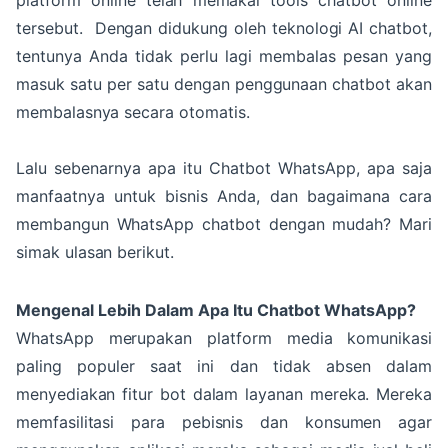
platform online telah memakai tools chatbot online
tersebut. Dengan didukung oleh teknologi AI chatbot,
tentunya Anda tidak perlu lagi membalas pesan yang
masuk satu per satu dengan penggunaan chatbot akan
membalasnya secara otomatis.
Lalu sebenarnya apa itu Chatbot WhatsApp, apa saja
manfaatnya untuk bisnis Anda, dan bagaimana cara
membangun WhatsApp chatbot dengan mudah? Mari
simak ulasan berikut.
Mengenal Lebih Dalam Apa Itu Chatbot WhatsApp?
WhatsApp merupakan platform media komunikasi
paling populer saat ini dan tidak absen dalam
menyediakan fitur bot dalam layanan mereka. Mereka
memfasilitasi para pebisnis dan konsumen agar