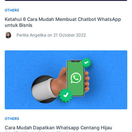
OTHERS
Ketahui 6 Cara Mudah Membuat Chatbot WhatsApp
untuk Bisnis
Perlita Angelika on 21 October 2022
OTHERS
Cara Mudah Dapatkan Whatsapp Centang Hijau