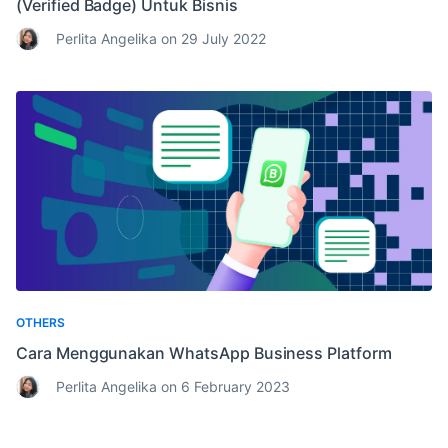
(Verified Badge) Untuk Bisnis
Perlita Angelika on 29 July 2022
OTHERS
Cara Menggunakan WhatsApp Business Platform
Perlita Angelika on 6 February 2023