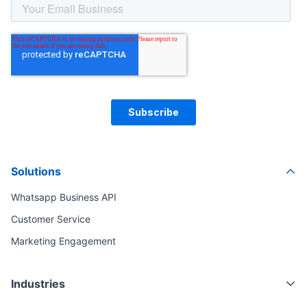
Solutions
Whatsapp Business API
Customer Service
Marketing Engagement
Industries